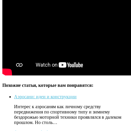
Похожие статьи, которые вам понравятся:
Аэросани: идеи и конструкции
Интерес к аэросаням как личному средству
передвижения по спортивному типу и зимнему
бездорожью моторной техники проявлялся в далеком
прошлом. Но столь…